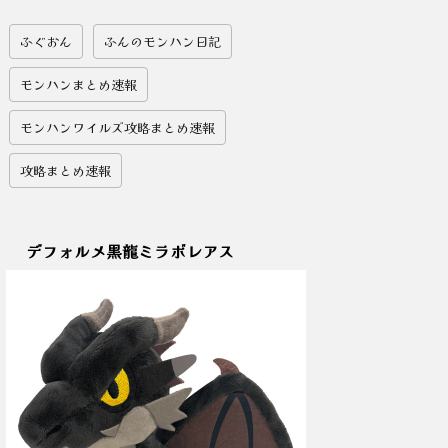
ふぐおん
ふんのモンハン日記
モンハンまとめ速報
モンハンワイルズ攻略まとめ速報
攻略まとめ速報
デフォルメ黒龍ミラボレアス