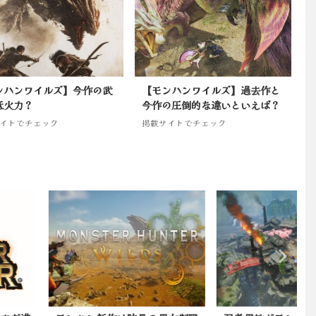
ンハンワイルズ】今作の武
【モンハンワイルズ】過去作と
低火力？
今作の圧倒的な違いといえば？
イトでチェック
掲載サイトでチェック