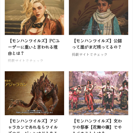
【モンハンワイルズ】PCユ
【モンハンワイルズ】公認
ーザーに重いと言われる理
って誰がまだ残ってるの？
由とは？
掲載サイトでチェック
掲載サイトでチェック
【モンハンワイルズ】アジ
【モンハンワイルズ】交わ
ャラカンであれならワイル
りの祭事【花舞の儀】でや