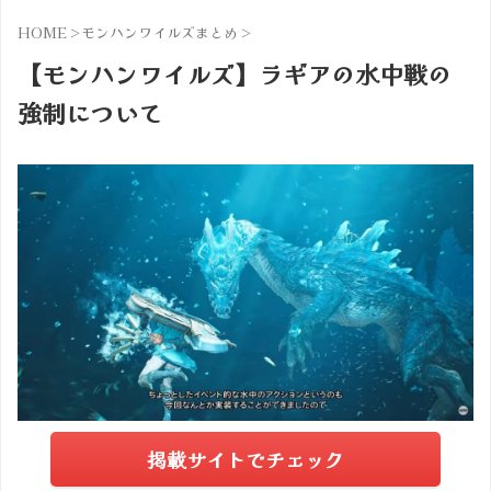
HOME
>
モンハンワイルズまとめ
>
【モンハンワイルズ】ラギアの水中戦の
強制について
掲載サイトでチェック