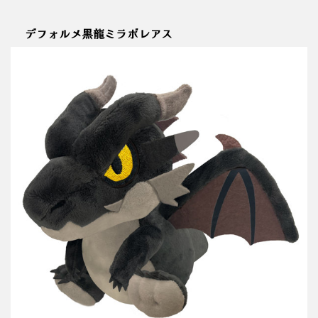
デフォルメ黒龍ミラボレアス