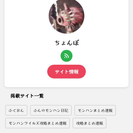
ちょんぼ
サイト情報
掲載サイト一覧
ふぐおん
ふんのモンハン日記
モンハンまとめ速報
モンハンワイルズ攻略まとめ速報
攻略まとめ速報