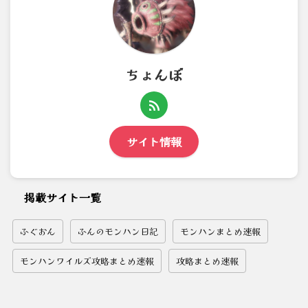
ちょんぼ
サイト情報
掲載サイト一覧
ふぐおん
ふんのモンハン日記
モンハンまとめ速報
モンハンワイルズ攻略まとめ速報
攻略まとめ速報