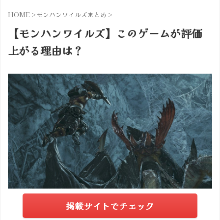
HOME
>
モンハンワイルズまとめ
>
【モンハンワイルズ】このゲームが評価
上がる理由は？
掲載サイトでチェック