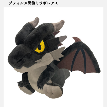
デフォルメ黒龍ミラボレアス