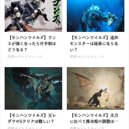
【モンハンワイルズ】ラン
【モンハンワイルズ】追加
スが強くなったら片手剣は
モンスターは延命にならな
どうなる？
い？
掲載サイトでチェック
掲載サイトでチェック
【モンハンワイルズ】王レ
【モンハンワイルズ】太刀
ダウのSクリアは難しい？
に比べて操虫棍の調整は…
掲載サイトでチェック
掲載サイトでチェック