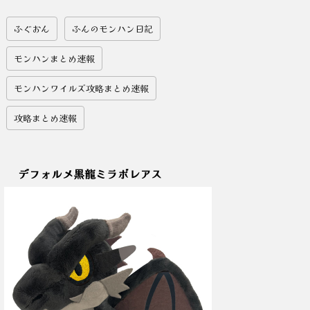
ふぐおん
ふんのモンハン日記
モンハンまとめ速報
モンハンワイルズ攻略まとめ速報
攻略まとめ速報
デフォルメ黒龍ミラボレアス