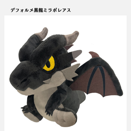
デフォルメ黒龍ミラボレアス