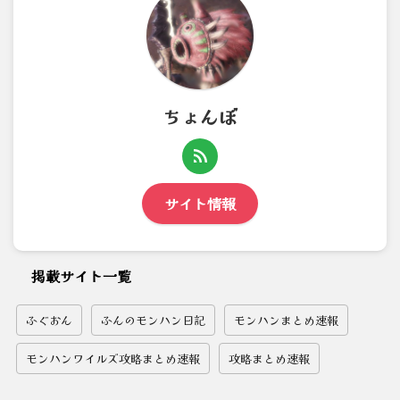
ちょんぼ
サイト情報
掲載サイト一覧
ふぐおん
ふんのモンハン日記
モンハンまとめ速報
モンハンワイルズ攻略まとめ速報
攻略まとめ速報