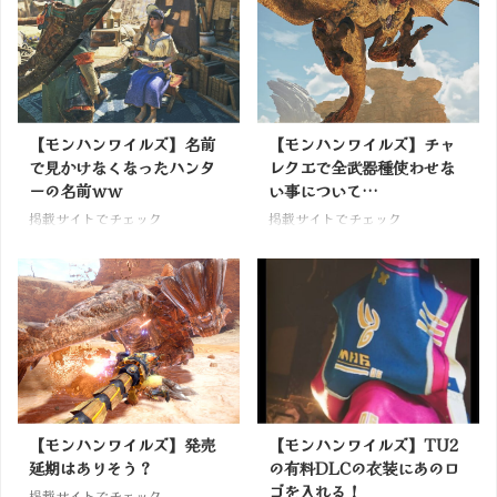
【モンハンワイルズ】名前
【モンハンワイルズ】チャ
で見かけなくなったハンタ
レクエで全武器種使わせな
ーの名前ｗｗ
い事について…
掲載サイトでチェック
掲載サイトでチェック
【モンハンワイルズ】発売
【モンハンワイルズ】TU2
延期はありそう？
の有料DLCの衣装にあのロ
ゴを入れる！
掲載サイトでチェック