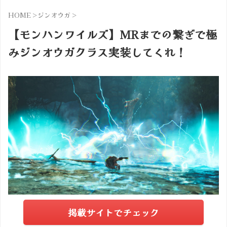
HOME
>
ジンオウガ
>
【モンハンワイルズ】MRまでの繋ぎで極
みジンオウガクラス実装してくれ！
掲載サイトでチェック