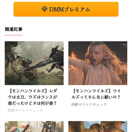
DMMプレミアム
関連記事
【モンハンワイルズ】レダ
【モンハンワイルズ】ワイ
ウは太刀、ウズはランスが
ルズってそんなに酷いの？
楽だったけどヌは何が楽？
掲載サイトでチェック
掲載サイトでチェック