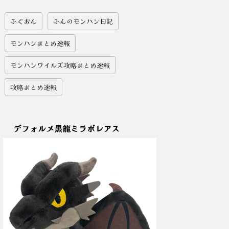
ふぐおん
ふんのモンハン日記
モンハンまとめ速報
モンハンワイルズ攻略まとめ速報
攻略まとめ速報
デフォルメ黒龍ミラボレアス