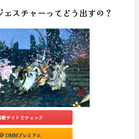
ジェスチャーってどう出すの？
掲載サイトでチェック
DMMプレミアム