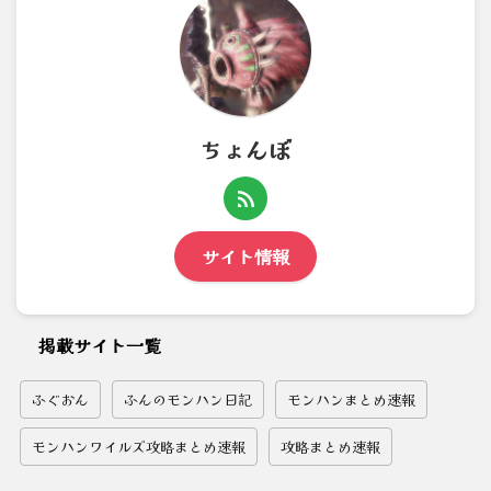
ちょんぼ
サイト情報
掲載サイト一覧
ふぐおん
ふんのモンハン日記
モンハンまとめ速報
モンハンワイルズ攻略まとめ速報
攻略まとめ速報