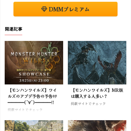
DMMプレミアム
関連記事
【モンハンワイルズ】ワイ
【モンハンワイルズ】MR版
ルズのアプデ予告の予告ｷﾀ
は購入する人多い？
━━━━(ﾟ∀ﾟ)━━━━!!
掲載サイトでチェック
掲載サイトでチェック