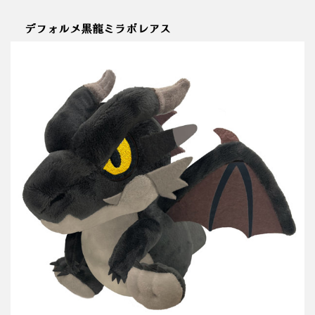
デフォルメ黒龍ミラボレアス