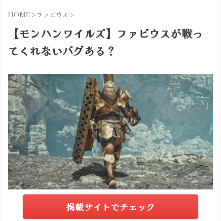
HOME
>
ファビウス
>
【モンハンワイルズ】ファビウスが戦っ
てくれないバグある？
掲載サイトでチェック