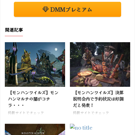
DMMプレミアム
関連記事
【モンハンワイルズ】モン
【モンハンワイルズ】決算
ハンマルチの闇がコチ
説明会内で予約状況は好調
ラ・・・
だと発表！
掲載サイトでチェック
掲載サイトでチェック