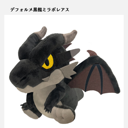
デフォルメ黒龍ミラボレアス