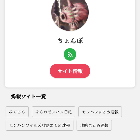
ちょんぼ
サイト情報
掲載サイト一覧
ふぐおん
ふんのモンハン日記
モンハンまとめ速報
モンハンワイルズ攻略まとめ速報
攻略まとめ速報