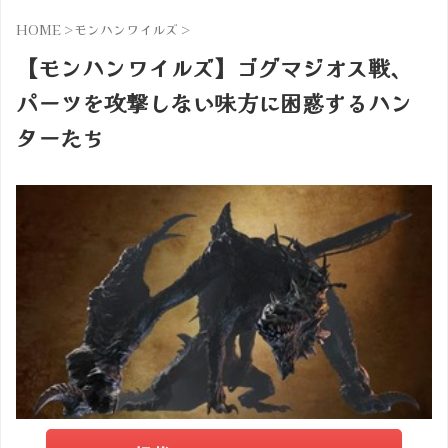
HOME
>
モンハンワイルズ
>
【モンハンワイルズ】ゴグマジオス戦、
パーツを攻撃しない味方に困惑するハン
ターたち