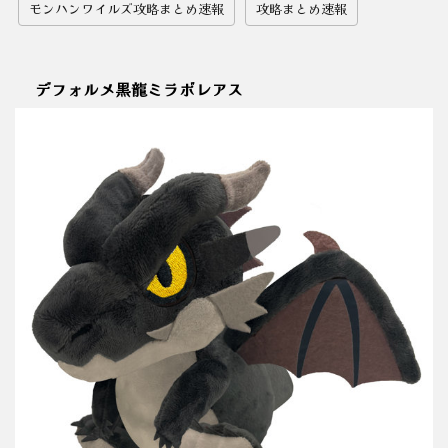
モンハンワイルズ攻略まとめ速報
攻略まとめ速報
デフォルメ黒龍ミラボレアス