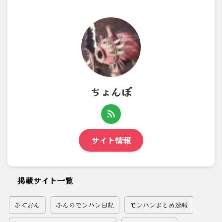
ちょんぼ
サイト情報
掲載サイト一覧
ふぐおん
ふんのモンハン日記
モンハンまとめ速報