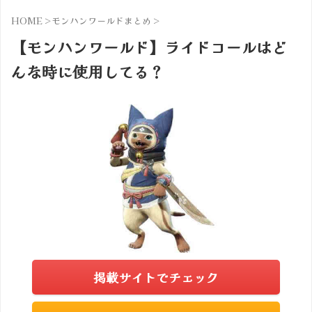
HOME
>
モンハンワールドまとめ
>
【モンハンワールド】ライドコールはど
んな時に使用してる？
掲載サイトでチェック