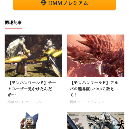
DMMプレミアム
関連記事
【モンハンワールド】チー
【モンハンワールド】アル
トユーザー見かけたんだ
バの難易度について教え
が…
て！
掲載サイトでチェック
掲載サイトでチェック