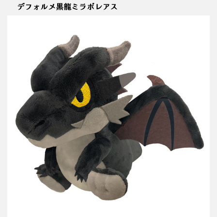
デフォルメ黒龍ミラボレアス