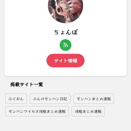
ちょんぼ
サイト情報
掲載サイト一覧
ふぐおん
ふんのモンハン日記
モンハンまとめ速報
モンハンワイルズ攻略まとめ速報
攻略まとめ速報