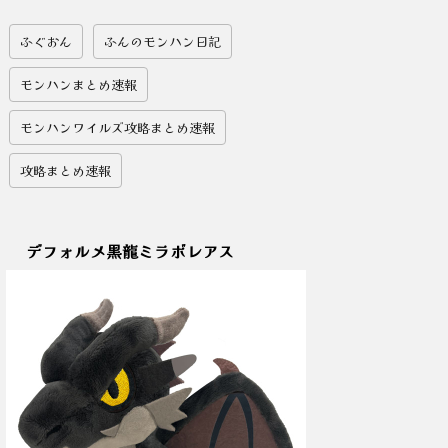
ふぐおん
ふんのモンハン日記
モンハンまとめ速報
モンハンワイルズ攻略まとめ速報
攻略まとめ速報
デフォルメ黒龍ミラボレアス