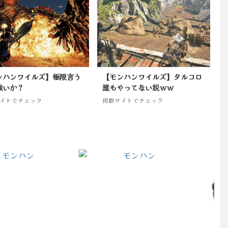
ンハンワイルズ】極限言う
【モンハンワイルズ】タルコロ
強いか？
誰もやってない説ｗｗ
イトでチェック
掲載サイトでチェック