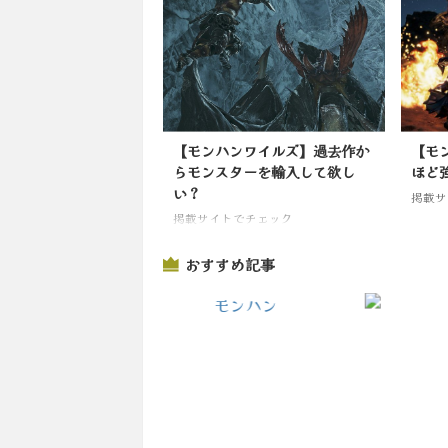
【モンハンワイルズ】過去作か
【モ
らモンスターを輸入して欲し
ほど
い？
掲載サ
掲載サイトでチェック
おすすめ記事