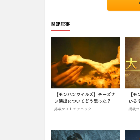
関連記事
【モンハンワイルズ】チーズナ
【モ
ン演出についてどう思った？
いる
掲載サイトでチェック
掲載サ