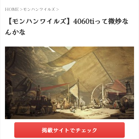
HOME
>
モンハンワイルズ
>
【モンハンワイルズ】4060tiって微妙な
んかな
掲載サイトでチェック