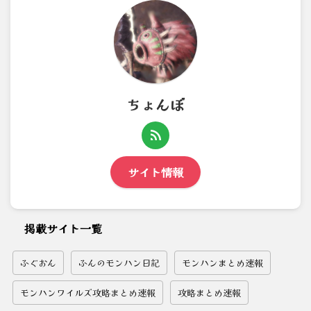
ちょんぼ
サイト情報
掲載サイト一覧
ふぐおん
ふんのモンハン日記
モンハンまとめ速報
モンハンワイルズ攻略まとめ速報
攻略まとめ速報