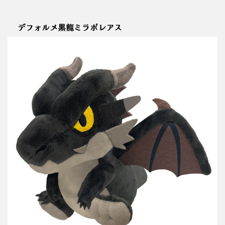
デフォルメ黒龍ミラボレアス