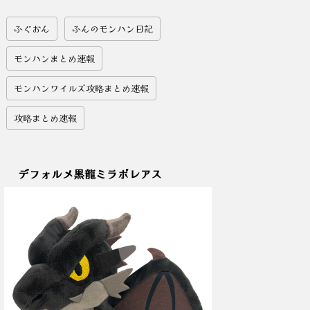
ふぐおん
ふんのモンハン日記
モンハンまとめ速報
モンハンワイルズ攻略まとめ速報
攻略まとめ速報
デフォルメ黒龍ミラボレアス