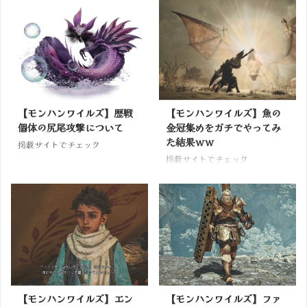
【モンハンワイルズ】歴戦
【モンハンワイルズ】魚の
個体の尻尾攻撃について
金冠集めをガチでやってみ
た結果ｗｗ
掲載サイトでチェック
掲載サイトでチェック
【モンハンワイルズ】エン
【モンハンワイルズ】ファ