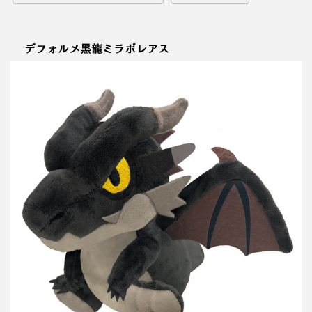
デフォルメ黒龍ミラボレアス