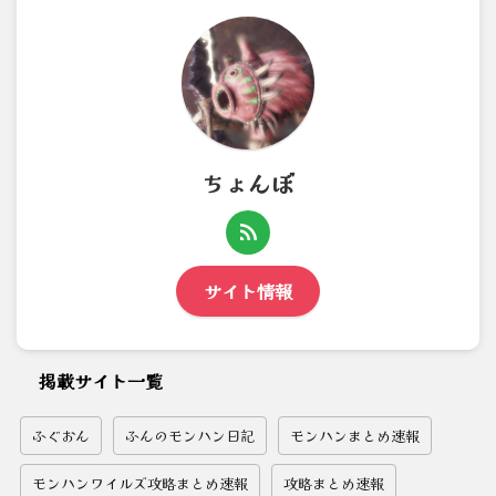
ちょんぼ
サイト情報
掲載サイト一覧
ふぐおん
ふんのモンハン日記
モンハンまとめ速報
モンハンワイルズ攻略まとめ速報
攻略まとめ速報