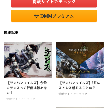
掲載サイトでチェック
DMMプレミアム
関連記事
【モンハンワイルズ】今作
【モンハンワイルズ】UIに
のランスって評価は散々な
ストレス感じることは？
の？
掲載サイトでチェック
掲載サイトでチェック