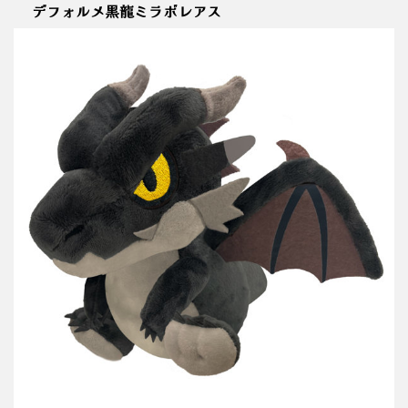
デフォルメ黒龍ミラボレアス