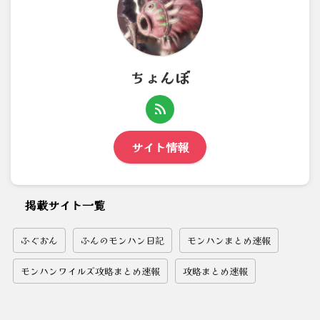
ちょんぼ
サイト情報
掲載サイト一覧
ふぐおん
ふんのモンハン日記
モンハンまとめ速報
モンハンワイルズ攻略まとめ速報
攻略まとめ速報