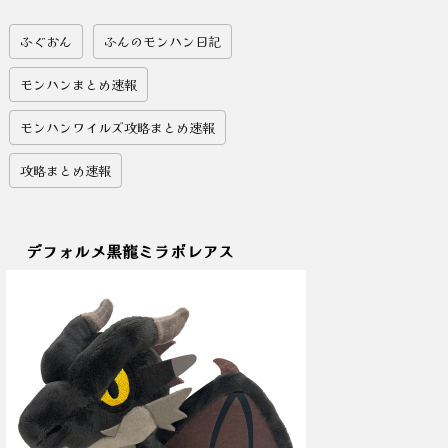
ふぐおん
ふんのモンハン日記
モンハンまとめ速報
モンハンワイルズ攻略まとめ速報
攻略まとめ速報
デフォルメ黒龍ミラボレアス