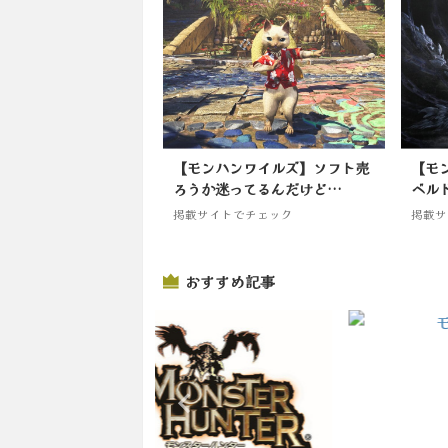
【モンハンワイルズ】ソフト売
【モ
ろうか迷ってるんだけど…
ベル
掲載サイトでチェック
掲載サ
おすすめ記事