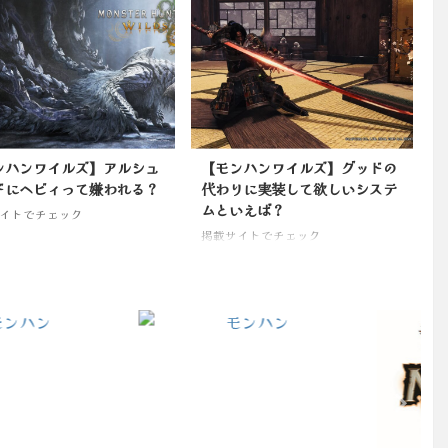
ンハンワイルズ】アルシュ
【モンハンワイルズ】グッドの
ドにヘビィって嫌われる？
代わりに実装して欲しいシステ
ムといえば？
イトでチェック
掲載サイトでチェック