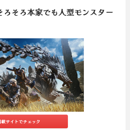
そろそろ本家でも人型モンスター
掲載サイトでチェック