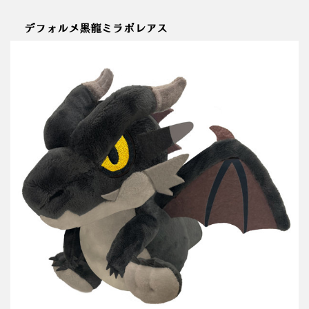
デフォルメ黒龍ミラボレアス