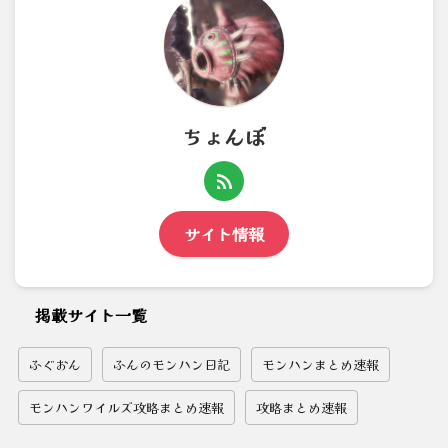
ちょんぼ
サイト情報
掲載サイト一覧
ふぐおん
ふんのモンハン日記
モンハンまとめ速報
モンハンワイルズ攻略まとめ速報
攻略まとめ速報