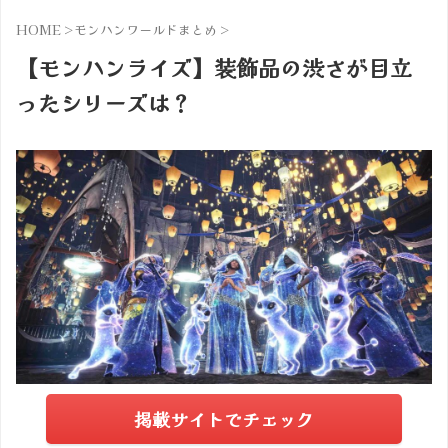
HOME
>
モンハンワールドまとめ
>
【モンハンライズ】装飾品の渋さが目立
ったシリーズは？
掲載サイトでチェック