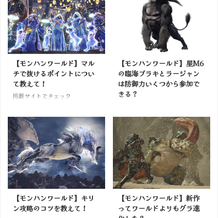
【モンハンワールド】マル
【モンハンワールド】星M6
チで抜けるポイントについ
の臨海ブラキとラージャン
て教えて！
は防御力いくつから参加で
きる？
掲載サイトでチェック
掲載サイトでチェック
【モンハンワールド】キリ
【モンハンワールド】新作
ン攻略のコツを教えて！
ってワールドよりもグラ進