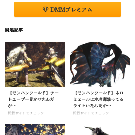
DMMプレミアム
関連記事
【モンハンワールド】チー
【モンハンワールド】ネロ
トユーザー見かけたんだ
ミェールに水冷弾撃ってる
が…
ライトいたんだが…
掲載サイトでチェック
掲載サイトでチェック