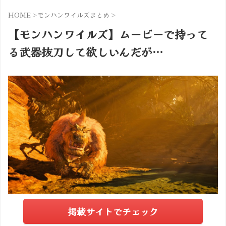
HOME
>
モンハンワイルズまとめ
>
【モンハンワイルズ】ムービーで持って
る武器抜刀して欲しいんだが…
掲載サイトでチェック