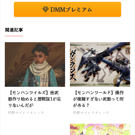
DMMプレミアム
関連記事
【モンハンワイルズ】他武
【モンハンワールド】操作
器作り始めると歴戦証1が足
が複雑すぎない武器って何
りないんだが
がある？
掲載サイトでチェック
掲載サイトでチェック