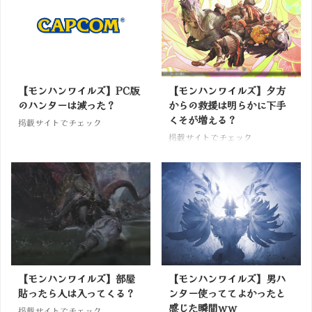
【モンハンワイルズ】PC版
【モンハンワイルズ】夕方
のハンターは減った？
からの救援は明らかに下手
くそが増える？
掲載サイトでチェック
掲載サイトでチェック
【モンハンワイルズ】部屋
【モンハンワイルズ】男ハ
貼ったら人は入ってくる？
ンター使っててよかったと
感じた瞬間ｗｗ
掲載サイトでチェック