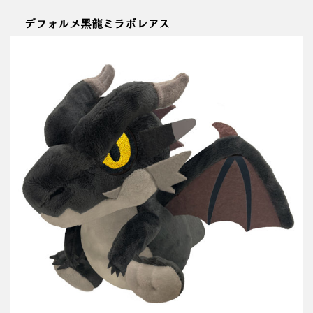
デフォルメ黒龍ミラボレアス