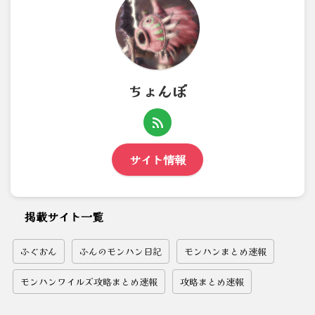
ちょんぼ
サイト情報
掲載サイト一覧
ふぐおん
ふんのモンハン日記
モンハンまとめ速報
モンハンワイルズ攻略まとめ速報
攻略まとめ速報