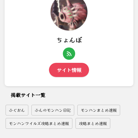
ちょんぼ
サイト情報
掲載サイト一覧
ふぐおん
ふんのモンハン日記
モンハンまとめ速報
モンハンワイルズ攻略まとめ速報
攻略まとめ速報