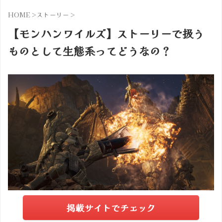
HOME
>
ストーリー
>
【モンハンワイルズ】ストーリーで扱う
ものとして生態系ってどうなの？
掲載サイトでチェック