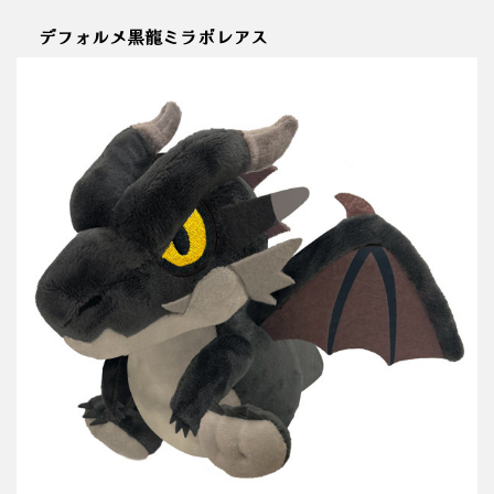
デフォルメ黒龍ミラボレアス