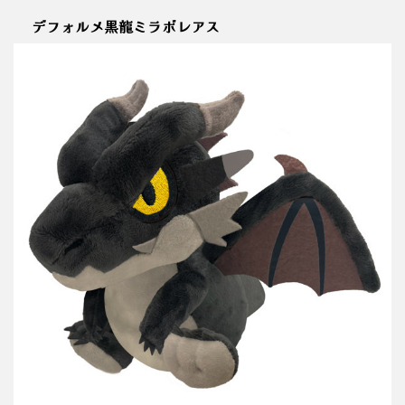
デフォルメ黒龍ミラボレアス