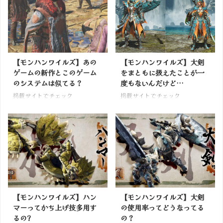
【モンハンワイルズ】あの
【モンハンワイルズ】大剣
ゲームの新作とこのゲーム
をまともに扱えたことが一
のシステムは似てる？
度もないんだけど…
掲載サイトでチェック
掲載サイトでチェック
【モンハンワイルズ】ハン
【モンハンワイルズ】大剣
マーってかち上げ技多用す
の使用率ってどうなってる
るの?
の？