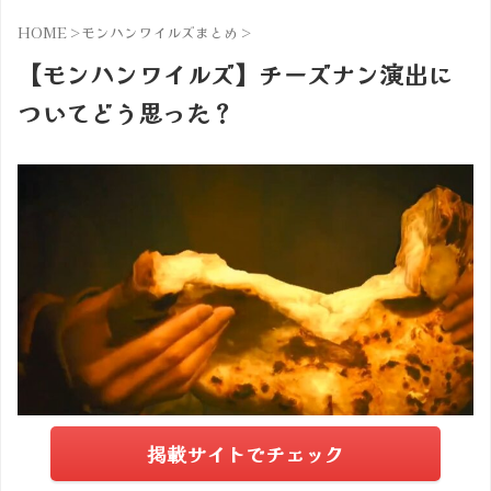
HOME
>
モンハンワイルズまとめ
>
【モンハンワイルズ】チーズナン演出に
ついてどう思った？
掲載サイトでチェック