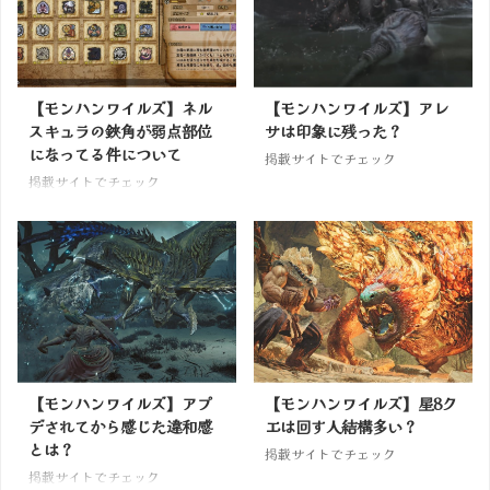
【モンハンワイルズ】ネル
【モンハンワイルズ】アレ
スキュラの鋏角が弱点部位
サは印象に残った？
になってる件について
掲載サイトでチェック
掲載サイトでチェック
【モンハンワイルズ】アプ
【モンハンワイルズ】星8ク
デされてから感じた違和感
エは回す人結構多い？
とは？
掲載サイトでチェック
掲載サイトでチェック