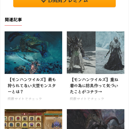
関連記事
【モンハンワイルズ】最も
【モンハンワイルズ】重ね
狩られてない大型モンスタ
着の為に防具作って気づい
ーとは？
たことがコチラ→
掲載サイトでチェック
掲載サイトでチェック