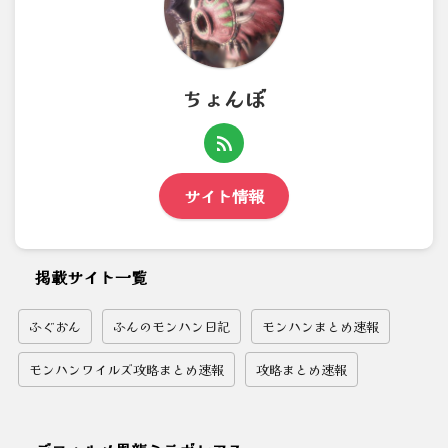
ちょんぼ
サイト情報
掲載サイト一覧
ふぐおん
ふんのモンハン日記
モンハンまとめ速報
モンハンワイルズ攻略まとめ速報
攻略まとめ速報