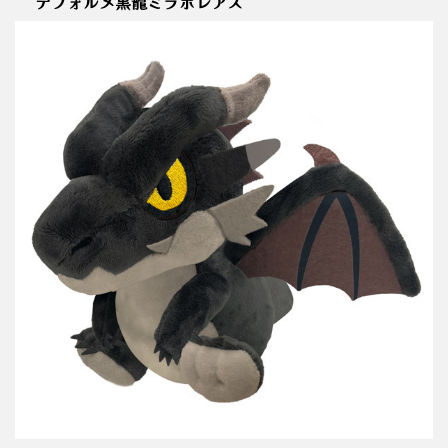
デフォルメ黒龍ミラボレアス