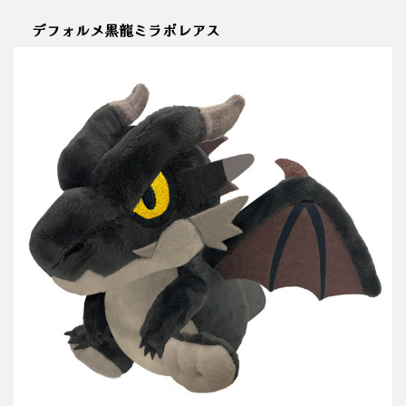
デフォルメ黒龍ミラボレアス