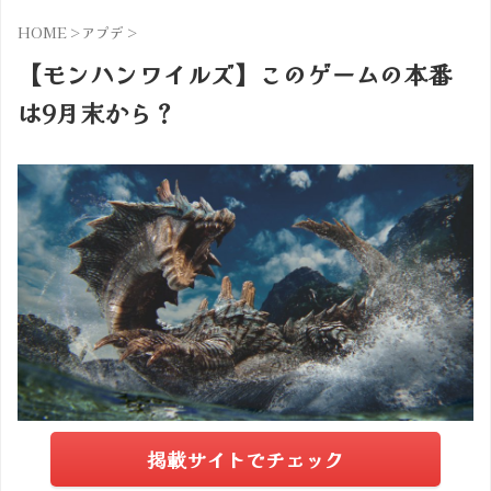
HOME
>
アプデ
>
【モンハンワイルズ】このゲームの本番
は9月末から？
掲載サイトでチェック