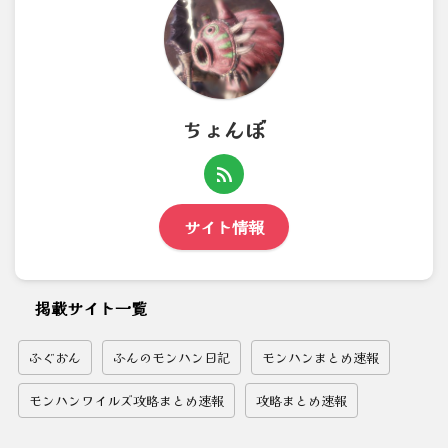
ちょんぼ
サイト情報
掲載サイト一覧
ふぐおん
ふんのモンハン日記
モンハンまとめ速報
モンハンワイルズ攻略まとめ速報
攻略まとめ速報