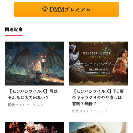
DMMプレミアム
関連記事
【モンハンワイルズ】弓は
【モンハンワイルズ】PC版
そんなに火力出ない？
のキャラクリのやり直しは
有料？無料？
掲載サイトでチェック
掲載サイトでチェック