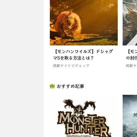
【モンハンワイルズ】ドシャグ
【モ
マSを取る方法とは？
の討
掲載サイトでチェック
掲載サ
おすすめ記事