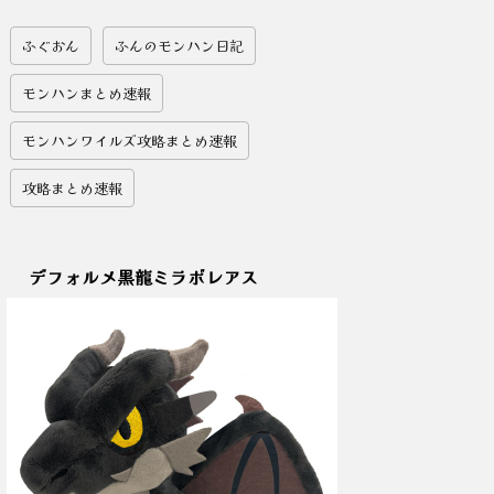
ふぐおん
ふんのモンハン日記
モンハンまとめ速報
モンハンワイルズ攻略まとめ速報
攻略まとめ速報
デフォルメ黒龍ミラボレアス