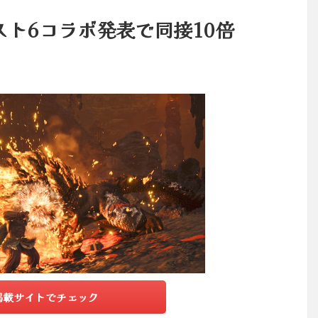
ト6コラボ発表で同接10倍
掲載サイトでチェック