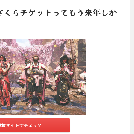
さくらチケットってもう来年しか
掲載サイトでチェック