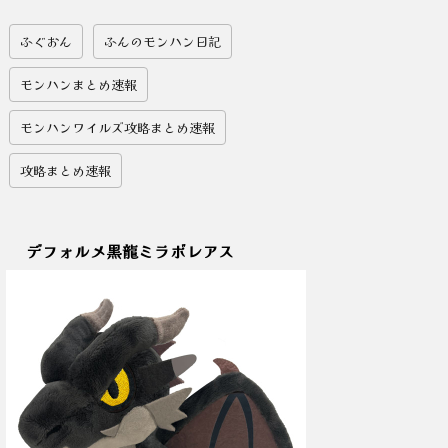
ふぐおん
ふんのモンハン日記
モンハンまとめ速報
モンハンワイルズ攻略まとめ速報
攻略まとめ速報
デフォルメ黒龍ミラボレアス