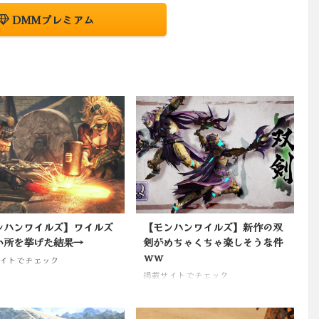
DMMプレミアム
ンハンワイルズ】ワイルズ
【モンハンワイルズ】新作の双
い所を挙げた結果→
剣がめちゃくちゃ楽しそうな件
ｗｗ
イトでチェック
掲載サイトでチェック