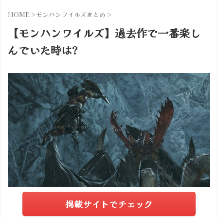
HOME
>
モンハンワイルズまとめ
>
【モンハンワイルズ】過去作で一番楽し
んでいた時は?
掲載サイトでチェック