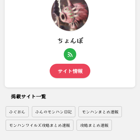
ちょんぼ
サイト情報
掲載サイト一覧
ふぐおん
ふんのモンハン日記
モンハンまとめ速報
モンハンワイルズ攻略まとめ速報
攻略まとめ速報