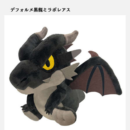
デフォルメ黒龍ミラボレアス