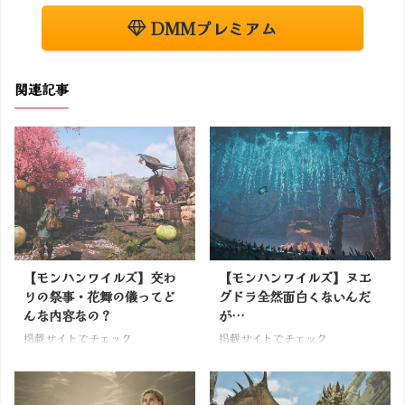
DMMプレミアム
関連記事
【モンハンワイルズ】交わ
【モンハンワイルズ】ヌエ
りの祭事・花舞の儀ってど
グドラ全然面白くないんだ
んな内容なの？
が…
掲載サイトでチェック
掲載サイトでチェック