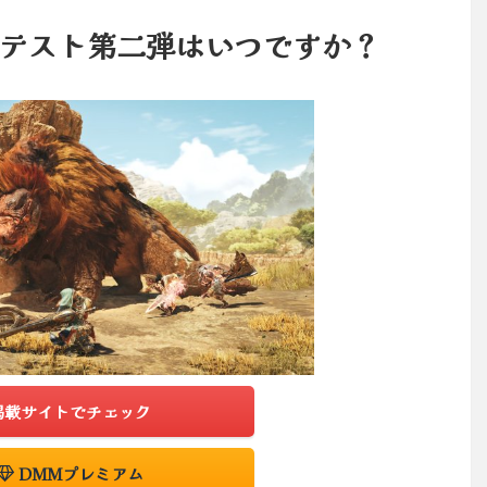
βテスト第二弾はいつですか？
掲載サイトでチェック
DMMプレミアム