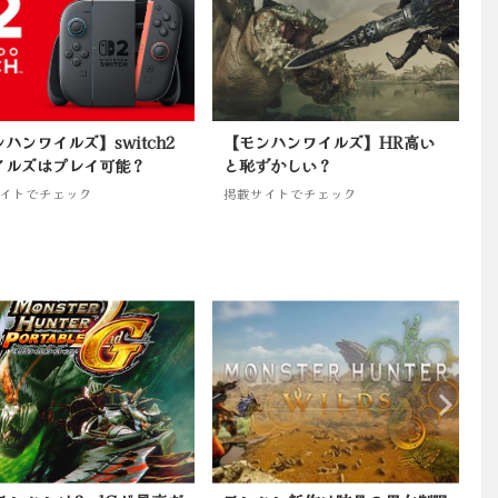
ハンワイルズ】switch2
【モンハンワイルズ】HR高い
イルズはプレイ可能？
と恥ずかしい？
イトでチェック
掲載サイトでチェック