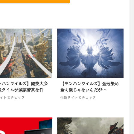
ンハンワイルズ】闘技大会
【モンハンワイルズ】金冠集め
伐タイムが滅茶苦茶な件
全く楽じゃないんだが…
イトでチェック
掲載サイトでチェック