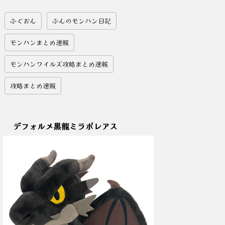
ふぐおん
ふんのモンハン日記
モンハンまとめ速報
モンハンワイルズ攻略まとめ速報
攻略まとめ速報
デフォルメ黒龍ミラボレアス