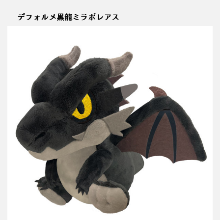
デフォルメ黒龍ミラボレアス