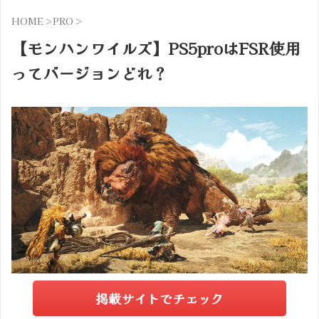
HOME
>
PRO
>
【モンハンワイルズ】PS5proはFSR使用
ってバージョンどれ？
掲載サイトでチェック