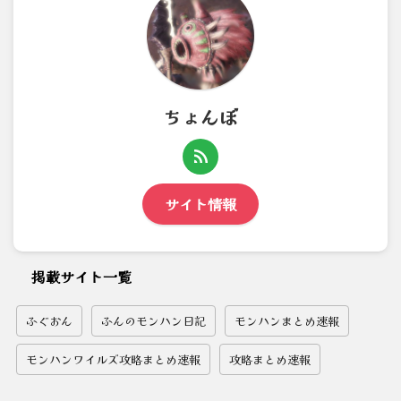
ちょんぼ
サイト情報
掲載サイト一覧
ふぐおん
ふんのモンハン日記
モンハンまとめ速報
モンハンワイルズ攻略まとめ速報
攻略まとめ速報