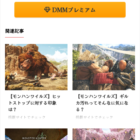
DMMプレミアム
関連記事
【モンハンワイルズ】ヒッ
【モンハンワイルズ】ギル
トストップに対する印象
カ汚れってそんなに気にな
は？
る？
掲載サイトでチェック
掲載サイトでチェック