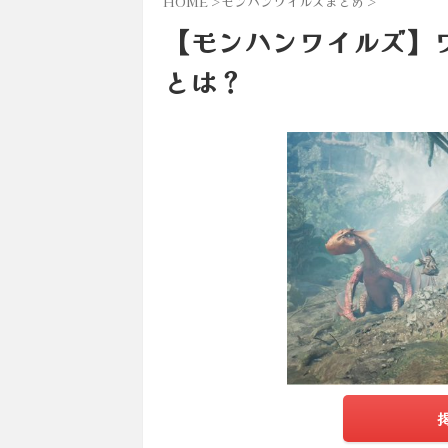
HOME
>
モンハンワイルズまとめ
>
【モンハンワイルズ】
とは？