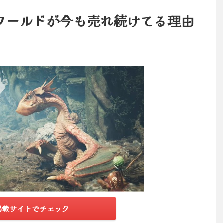
ワールドが今も売れ続けてる理由
掲載サイトでチェック