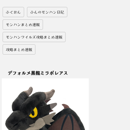
ふぐおん
ふんのモンハン日記
モンハンまとめ速報
モンハンワイルズ攻略まとめ速報
攻略まとめ速報
デフォルメ黒龍ミラボレアス