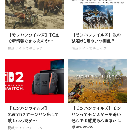
【モンハンワイルズ】TGA
【モンハンワイルズ】次の
で新情報なかったのか…
試遊は1月のいつ開催？
掲載サイトでチェック
掲載サイトでチェック
【モンハンワイルズ】
【モンハンワイルズ】モン
Switch２でモンハン出して
ハンってモンスターを追い
欲しいんだが…
込んでる感覚あんまないよ
なwwwww
掲載サイトでチェック