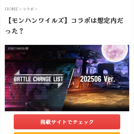
HOME
>
コラボ
>
【モンハンワイルズ】コラボは想定内だ
った？
掲載サイトでチェック