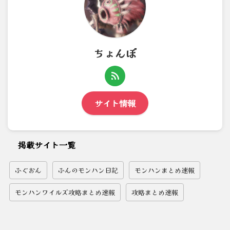
ちょんぼ
サイト情報
掲載サイト一覧
ふぐおん
ふんのモンハン日記
モンハンまとめ速報
モンハンワイルズ攻略まとめ速報
攻略まとめ速報