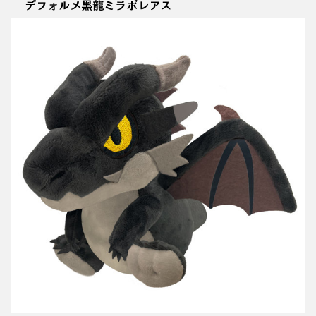
デフォルメ黒龍ミラボレアス