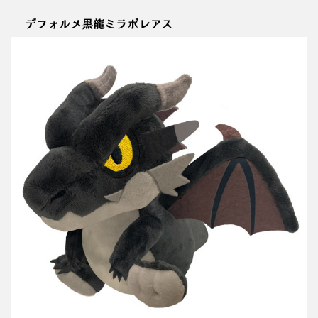
デフォルメ黒龍ミラボレアス