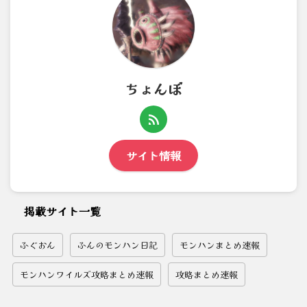
ちょんぼ
サイト情報
掲載サイト一覧
ふぐおん
ふんのモンハン日記
モンハンまとめ速報
モンハンワイルズ攻略まとめ速報
攻略まとめ速報