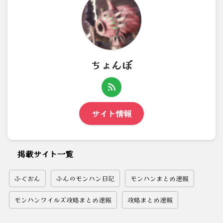
ちょんぼ
サイト情報
掲載サイト一覧
ふぐおん
ふんのモンハン日記
モンハンまとめ速報
モンハンワイルズ攻略まとめ速報
攻略まとめ速報