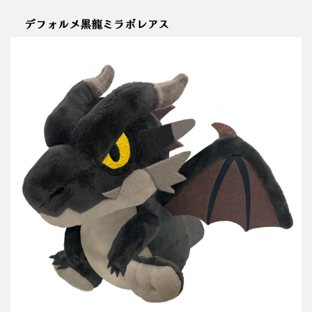
デフォルメ黒龍ミラボレアス