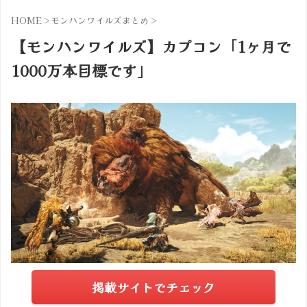
HOME
>
モンハンワイルズまとめ
>
【モンハンワイルズ】カプコン「1ヶ月で
1000万本目標です」
掲載サイトでチェック