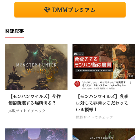
DMMプレミアム
関連記事
【モンハンワイルズ】今作
【モンハンワイルズ】食事
匍匐前進する場所ある？
に対して非常にこだわって
いる模様！
掲載サイトでチェック
掲載サイトでチェック