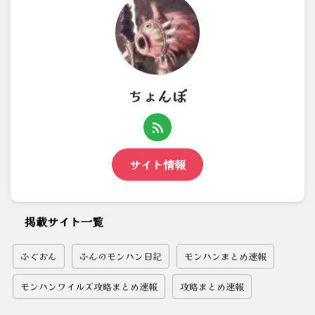
ちょんぼ
サイト情報
掲載サイト一覧
ふぐおん
ふんのモンハン日記
モンハンまとめ速報
モンハンワイルズ攻略まとめ速報
攻略まとめ速報