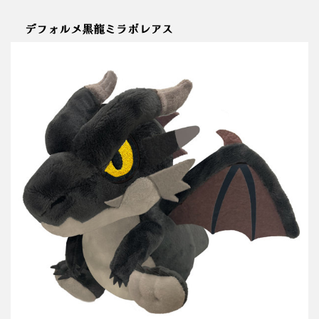
デフォルメ黒龍ミラボレアス