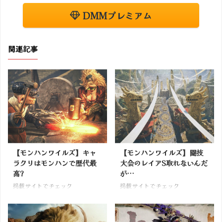
DMMプレミアム
関連記事
【モンハンワイルズ】キャ
【モンハンワイルズ】闘技
ラクリはモンハンで歴代最
大会のレイアS取れないんだ
高?
が…
掲載サイトでチェック
掲載サイトでチェック