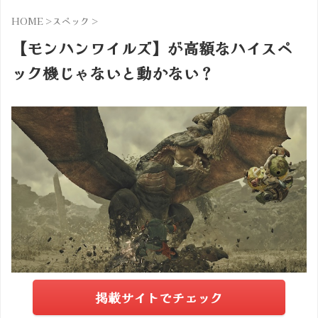
HOME
>
スペック
>
【モンハンワイルズ】が高額なハイスペ
ック機じゃないと動かない？
掲載サイトでチェック