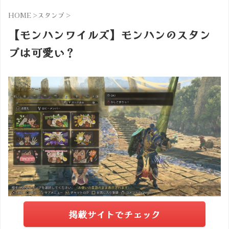
HOME
>
スタンプ
>
【モンハンワイルズ】モンハンのスタン
プは可愛い？
掲載サイトでチェック