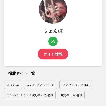
ちょんぼ
サイト情報
掲載サイト一覧
ふぐおん
ふんのモンハン日記
モンハンまとめ速報
モンハンワイルズ攻略まとめ速報
攻略まとめ速報