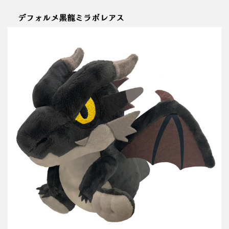
デフォルメ黒龍ミラボレアス