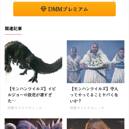
DMMプレミアム
関連記事
【モンハンワイルズ】イビ
【モンハンワイルズ】守人
ルジョーの設定が凄すぎ
ってやってることヤバくな
た…
いか？
掲載サイトでチェック
掲載サイトでチェック