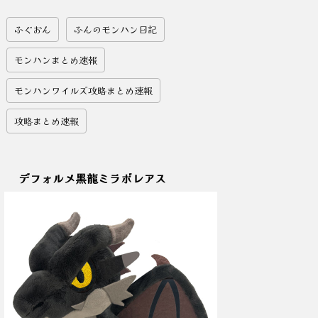
ふぐおん
ふんのモンハン日記
モンハンまとめ速報
モンハンワイルズ攻略まとめ速報
攻略まとめ速報
デフォルメ黒龍ミラボレアス