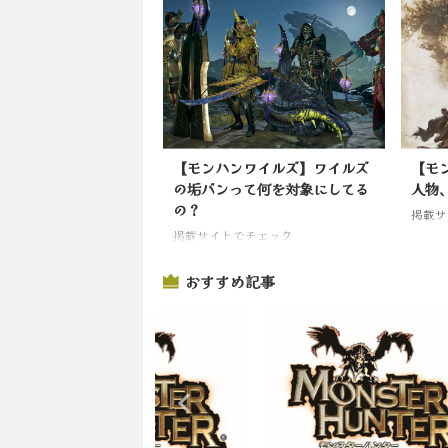
【モンハンワイルズ】ワイルズ
【モ
の垢バンって何を対象にしてる
人物
の？
掲載サ
掲載サイトでチェック
おすすめ記事