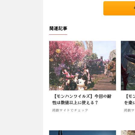
関連記事
【モンハンワイルズ】今回の耐
【モ
性は数値以上に使える？
を楽
掲載サイトでチェック
掲載サ