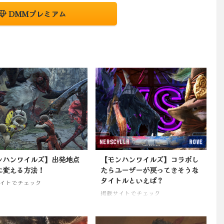
DMMプレミアム
ンハンワイルズ】出発地点
【モンハンワイルズ】コラボし
に変える方法！
たらユーザーが戻ってきそうな
タイトルといえば？
イトでチェック
掲載サイトでチェック