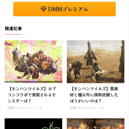
DMMプレミアム
関連記事
【モンハンワイルズ】カプ
【モンハンワイルズ】罠素
コンコラボで実装されるモ
材と種以外に採取依頼した
ンスターは？
ほうがいいのは？
掲載サイトでチェック
掲載サイトでチェック