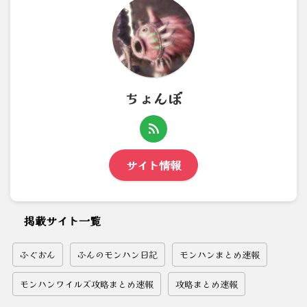
ちょんぼ
サイト情報
掲載サイト一覧
ふぐおん
ふんのモンハン日記
モンハンまとめ速報
モンハンワイルズ攻略まとめ速報
攻略まとめ速報