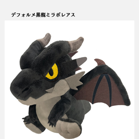
デフォルメ黒龍ミラボレアス