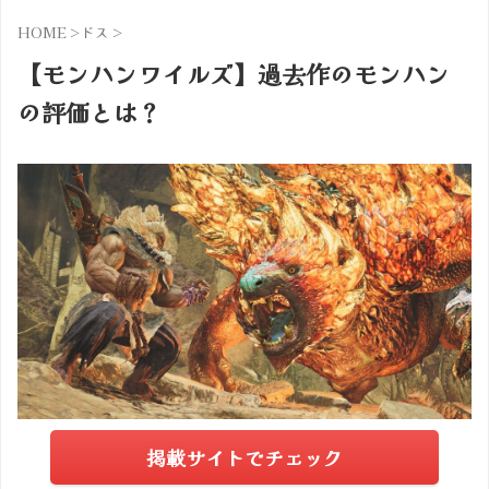
HOME
>
ドス
>
【モンハンワイルズ】過去作のモンハン
の評価とは？
掲載サイトでチェック