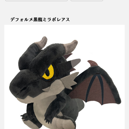
デフォルメ黒龍ミラボレアス