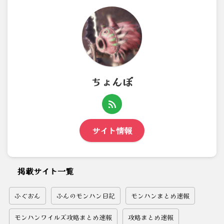
ちょんぼ
サイト情報
掲載サイト一覧
ふぐおん
ふんのモンハン日記
モンハンまとめ速報
モンハンワイルズ攻略まとめ速報
攻略まとめ速報