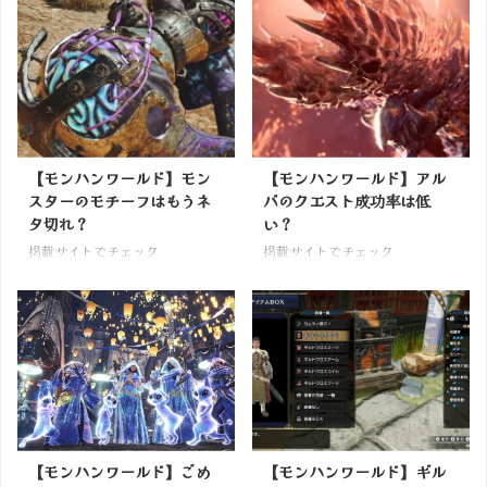
【モンハンワールド】モン
【モンハンワールド】アル
スターのモチーフはもうネ
バのクエスト成功率は低
タ切れ？
い？
掲載サイトでチェック
掲載サイトでチェック
【モンハンワールド】ごめ
【モンハンワールド】ギル