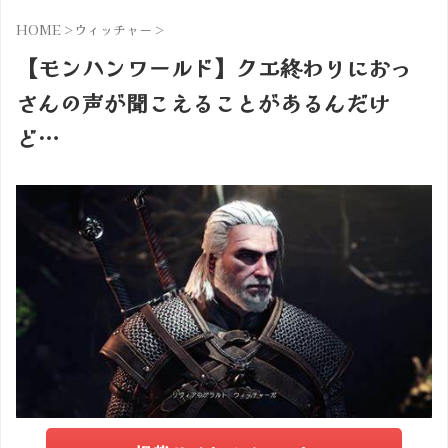
HOME
>
ウィッチャー
>
【モンハンワールド】クエ終わりにおっ
さんの声が聞こえることがあるんだけ
ど…