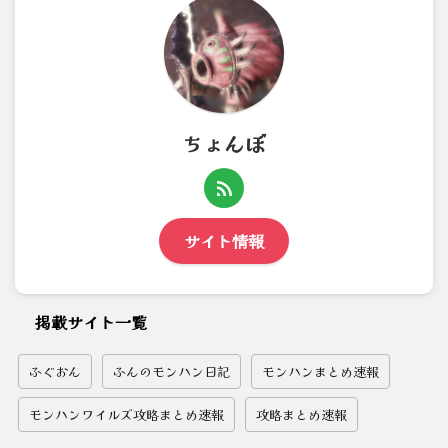
ちょんぼ
サイト情報
掲載サイト一覧
ふぐおん
ふんのモンハン日記
モンハンまとめ速報
モンハンワイルズ攻略まとめ速報
攻略まとめ速報