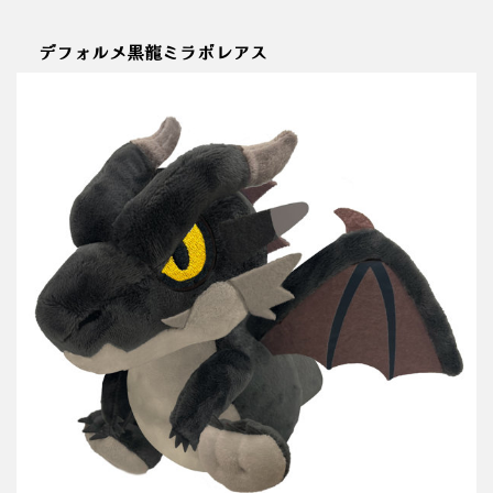
デフォルメ黒龍ミラボレアス