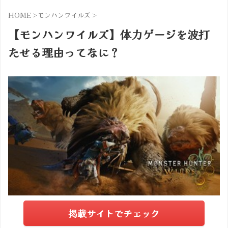
HOME
>
モンハンワイルズ
>
【モンハンワイルズ】体力ゲージを波打
たせる理由ってなに？
掲載サイトでチェック