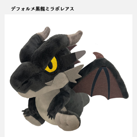
デフォルメ黒龍ミラボレアス