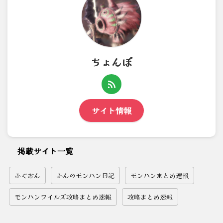
ちょんぼ
サイト情報
掲載サイト一覧
ふぐおん
ふんのモンハン日記
モンハンまとめ速報
モンハンワイルズ攻略まとめ速報
攻略まとめ速報