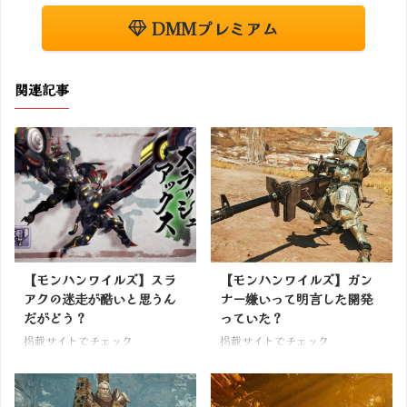
DMMプレミアム
関連記事
【モンハンワイルズ】スラ
【モンハンワイルズ】ガン
アクの迷走が酷いと思うん
ナー嫌いって明言した開発
だがどう？
っていた？
掲載サイトでチェック
掲載サイトでチェック