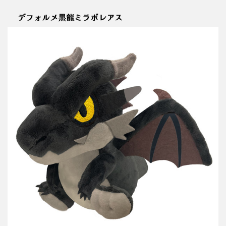
デフォルメ黒龍ミラボレアス