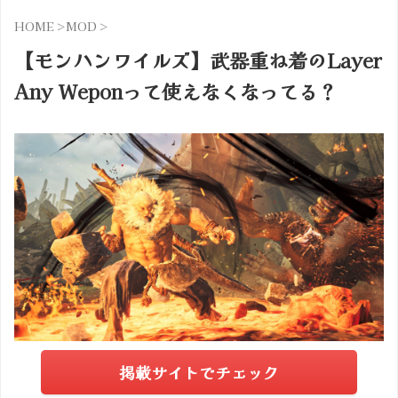
HOME
>
MOD
>
【モンハンワイルズ】武器重ね着のLayer
Any Weponって使えなくなってる？
掲載サイトでチェック