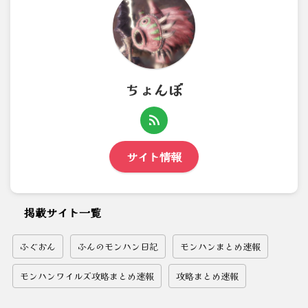
ちょんぼ
サイト情報
掲載サイト一覧
ふぐおん
ふんのモンハン日記
モンハンまとめ速報
モンハンワイルズ攻略まとめ速報
攻略まとめ速報