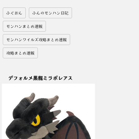
ふぐおん
ふんのモンハン日記
モンハンまとめ速報
モンハンワイルズ攻略まとめ速報
攻略まとめ速報
デフォルメ黒龍ミラボレアス