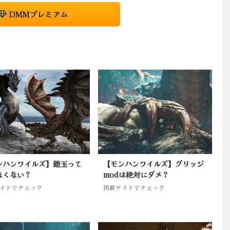
DMMプレミアム
ンハンワイルズ】鎧玉って
【モンハンワイルズ】グリッジ
なくない？
modは絶対にダメ？
イトでチェック
掲載サイトでチェック