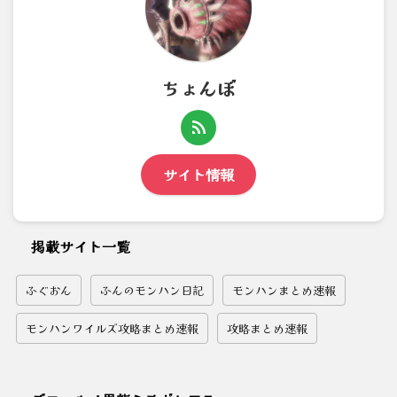
ちょんぼ
サイト情報
掲載サイト一覧
ふぐおん
ふんのモンハン日記
モンハンまとめ速報
モンハンワイルズ攻略まとめ速報
攻略まとめ速報