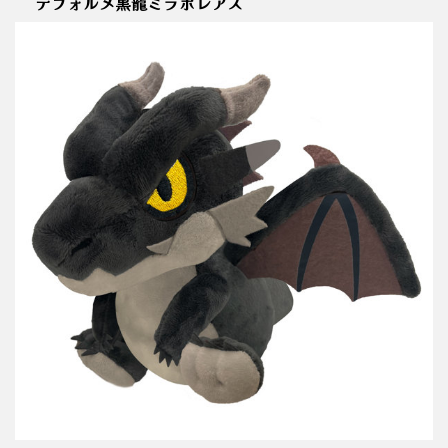
デフォルメ黒龍ミラボレアス