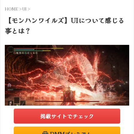
HOME
>
UI
>
【モンハンワイルズ】UIについて感じる
事とは？
掲載サイトでチェック