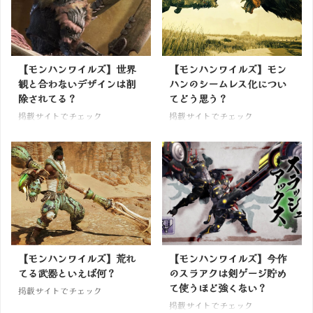
【モンハンワイルズ】世界
【モンハンワイルズ】モン
観と合わないデザインは削
ハンのシームレス化につい
除されてる？
てどう思う？
掲載サイトでチェック
掲載サイトでチェック
【モンハンワイルズ】荒れ
【モンハンワイルズ】今作
てる武器といえば何？
のスラアクは剣ゲージ貯め
て使うほど強くない？
掲載サイトでチェック
掲載サイトでチェック