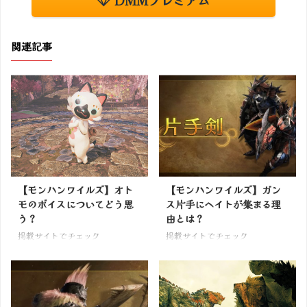
DMMプレミアム
関連記事
【モンハンワイルズ】オト
【モンハンワイルズ】ガン
モのボイスについてどう思
ス片手にヘイトが集まる理
う？
由とは？
掲載サイトでチェック
掲載サイトでチェック