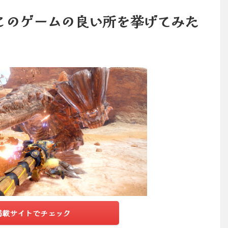
このゲームの良い所を挙げてみた
掲載サイトでチェック