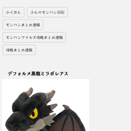
ふぐおん
ふんのモンハン日記
モンハンまとめ速報
モンハンワイルズ攻略まとめ速報
攻略まとめ速報
デフォルメ黒龍ミラボレアス