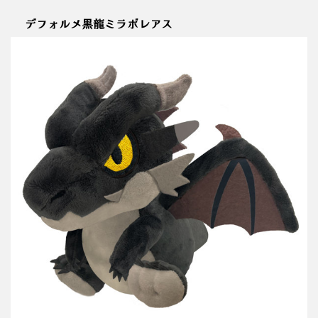
デフォルメ黒龍ミラボレアス