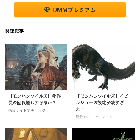
DMMプレミアム
関連記事
【モンハンワイルズ】今作
【モンハンワイルズ】イビ
罠の回収難しすぎない？
ルジョーの設定が凄すぎ
た…
掲載サイトでチェック
掲載サイトでチェック