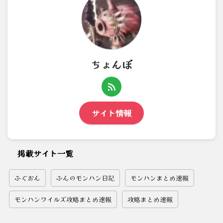
ちょんぼ
サイト情報
掲載サイト一覧
ふぐおん
ふんのモンハン日記
モンハンまとめ速報
モンハンワイルズ攻略まとめ速報
攻略まとめ速報