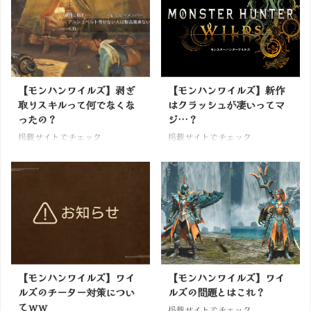
【モンハンワイルズ】剥ぎ
【モンハンワイルズ】新作
取りスキルって何でなくな
はクラッシュが凄いってマ
ったの？
ジ…？
掲載サイトでチェック
掲載サイトでチェック
【モンハンワイルズ】ワイ
【モンハンワイルズ】ワイ
ルズのチーター対策につい
ルズの問題とはこれ？
てｗｗ
掲載サイトでチェック