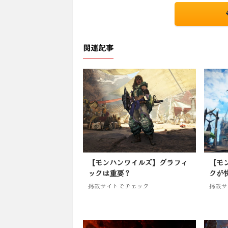
関連記事
【モンハンワイルズ】グラフィ
【モ
ックは重要？
クが
掲載サイトでチェック
掲載サ