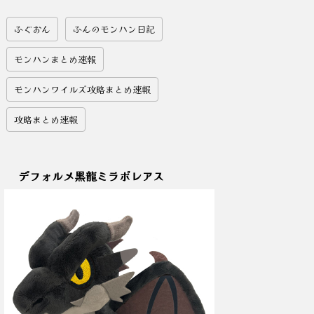
ふぐおん
ふんのモンハン日記
モンハンまとめ速報
モンハンワイルズ攻略まとめ速報
攻略まとめ速報
デフォルメ黒龍ミラボレアス