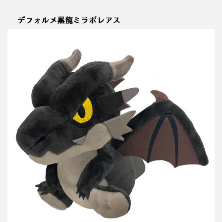
デフォルメ黒龍ミラボレアス