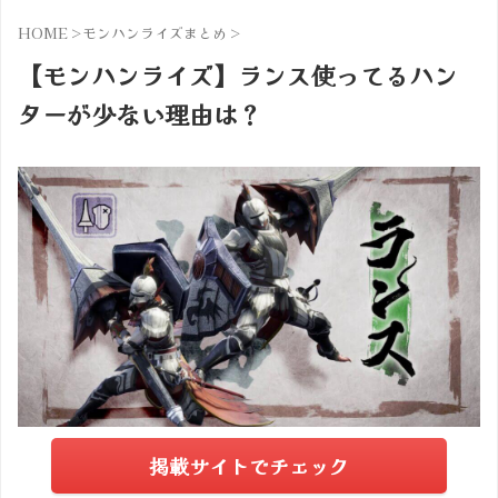
HOME
>
モンハンライズまとめ
>
【モンハンライズ】ランス使ってるハン
ターが少ない理由は？
掲載サイトでチェック