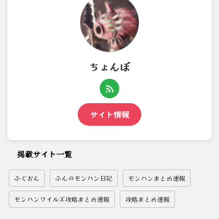
ちょんぼ
サイト情報
掲載サイト一覧
ふぐおん
ふんのモンハン日記
モンハンまとめ速報
モンハンワイルズ攻略まとめ速報
攻略まとめ速報