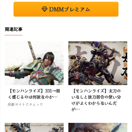
DMMプレミアム
関連記事
【モンハンライズ】331→弱
【モンハンライズ】太刀の
く感じるのは何故なのか…
いなしと抜刀居合の使い分
けがよくわからないんだ
掲載サイトでチェック
が…
掲載サイトでチェック