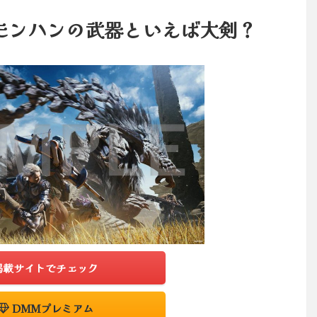
モンハンの武器といえば大剣？
掲載サイトでチェック
DMMプレミアム