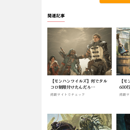
関連記事
【モンハンワイルズ】何でタル
【モ
コロ制限付けたんだろ…
600
掲載サイトでチェック
掲載サ