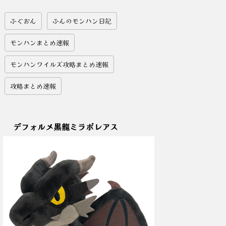
ふぐおん
ふんのモンハン日記
モンハンまとめ速報
モンハンワイルズ攻略まとめ速報
攻略まとめ速報
デフォルメ黒龍ミラボレアス