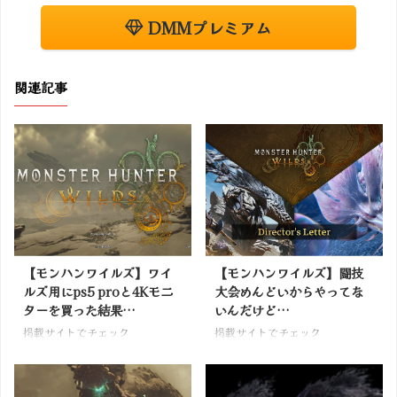
DMMプレミアム
関連記事
【モンハンワイルズ】ワイ
【モンハンワイルズ】闘技
ルズ用にps5 proと4Kモニ
大会めんどいからやってな
ターを買った結果…
いんだけど…
掲載サイトでチェック
掲載サイトでチェック