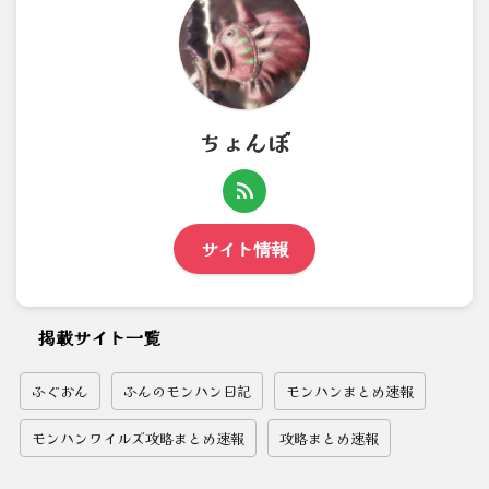
ちょんぼ
サイト情報
掲載サイト一覧
ふぐおん
ふんのモンハン日記
モンハンまとめ速報
モンハンワイルズ攻略まとめ速報
攻略まとめ速報