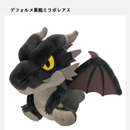
デフォルメ黒龍ミラボレアス