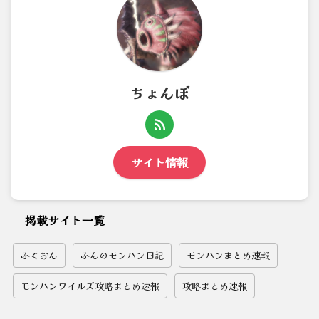
ちょんぼ
サイト情報
掲載サイト一覧
ふぐおん
ふんのモンハン日記
モンハンまとめ速報
モンハンワイルズ攻略まとめ速報
攻略まとめ速報