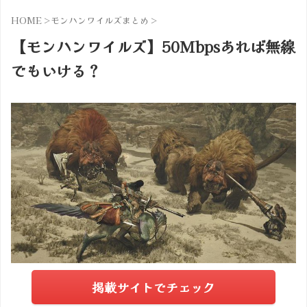
HOME
>
モンハンワイルズまとめ
>
【モンハンワイルズ】50Mbpsあれば無線
でもいける？
掲載サイトでチェック