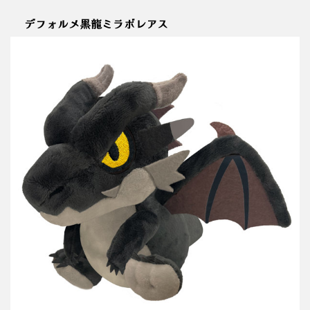
デフォルメ黒龍ミラボレアス