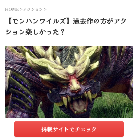
HOME
>
アクション
>
【モンハンワイルズ】過去作の方がアク
ション楽しかった？
掲載サイトでチェック