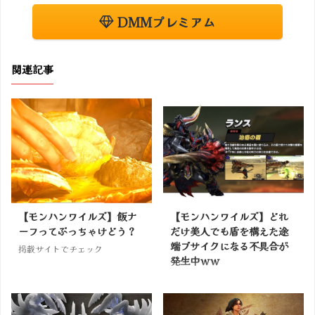
DMMプレミアム
関連記事
【モンハンワイルズ】飯ナ
【モンハンワイルズ】どれ
ーフってぶっちゃけどう？
だけ美人でも盾を構えた途
端ブサイクになる不具合が
掲載サイトでチェック
発生中ｗｗ
掲載サイトでチェック