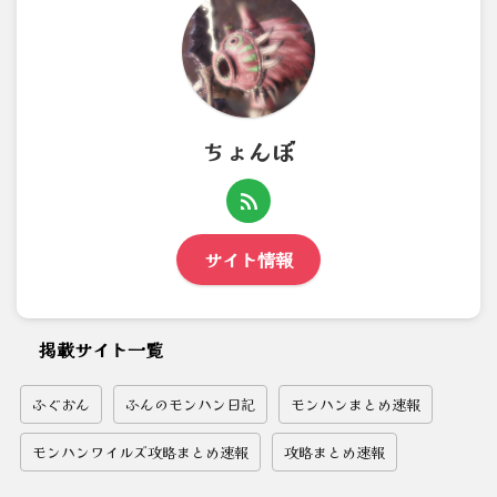
ちょんぼ
サイト情報
掲載サイト一覧
ふぐおん
ふんのモンハン日記
モンハンまとめ速報
モンハンワイルズ攻略まとめ速報
攻略まとめ速報