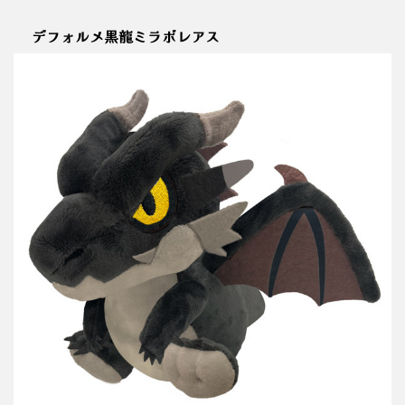
デフォルメ黒龍ミラボレアス