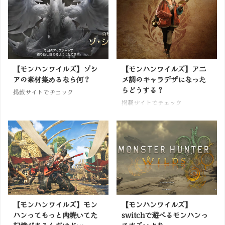
【モンハンワイルズ】ゾシ
【モンハンワイルズ】アニ
アの素材集めるなら何？
メ調のキャラデザになった
らどうする？
掲載サイトでチェック
掲載サイトでチェック
【モンハンワイルズ】モン
【モンハンワイルズ】
ハンってもっと肉焼いてた
switchで遊べるモンハンっ