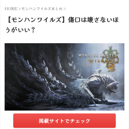
HOME
>
モンハンワイルズまとめ
>
【モンハンワイルズ】傷口は壊さないほ
うがいい？
掲載サイトでチェック