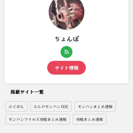
ちょんぼ
サイト情報
掲載サイト一覧
ふぐおん
ふんのモンハン日記
モンハンまとめ速報
モンハンワイルズ攻略まとめ速報
攻略まとめ速報