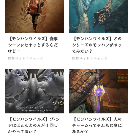
【モンハンワイルズ】食事
【モンハンワイルズ】どの
シーンにヒヤっとするんだ
シリーズのモンハンがやっ
けど…
てみたい？
掲載サイトでチェック
掲載サイトでチェック
【モンハンワイルズ】ゾ･シ
【モンハンワイルズ】人の
アはほとんどの人が１回し
チャームってそんなに気に
かやってない？
なるか？