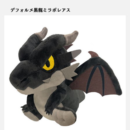
デフォルメ黒龍ミラボレアス